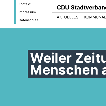
Kontakt
CDU Stadtverban
Impressum
AKTUELLES
KOMMUNAL
Datenschutz
Weiler Zeit
Menschen a